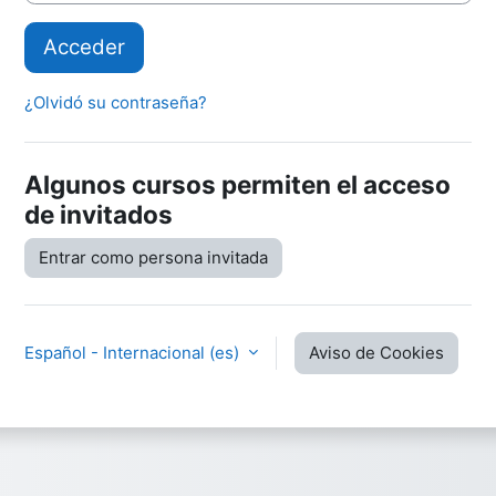
Acceder
¿Olvidó su contraseña?
Algunos cursos permiten el acceso
de invitados
Entrar como persona invitada
Español - Internacional ‎(es)‎
Aviso de Cookies