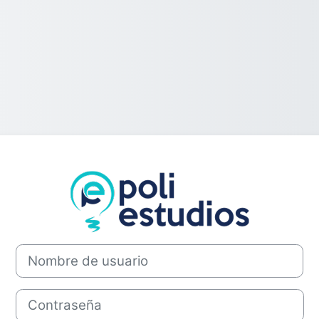
Entrar a Polies
Nombre de usuario
Contraseña